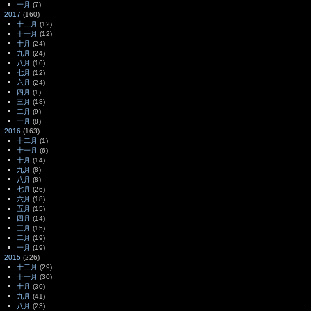
一月
(7)
2017
(160)
十二月
(12)
十一月
(12)
十月
(24)
九月
(24)
八月
(16)
七月
(12)
六月
(24)
四月
(1)
三月
(18)
二月
(9)
一月
(8)
2016
(163)
十二月
(1)
十一月
(6)
十月
(14)
九月
(8)
八月
(8)
七月
(26)
六月
(18)
五月
(15)
四月
(14)
三月
(15)
二月
(19)
一月
(19)
2015
(226)
十二月
(29)
十一月
(30)
十月
(30)
九月
(41)
八月
(23)