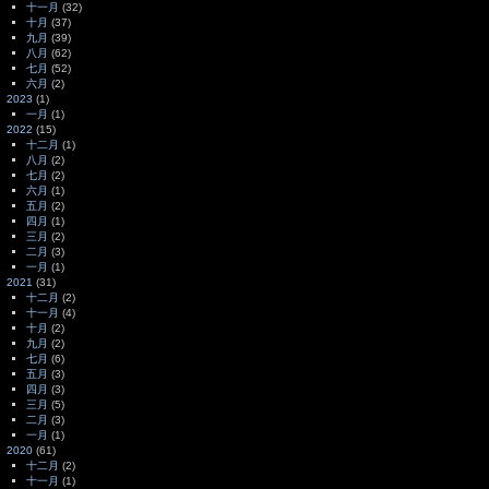
十一月
(32)
十月
(37)
九月
(39)
八月
(62)
七月
(52)
六月
(2)
2023
(1)
一月
(1)
2022
(15)
十二月
(1)
八月
(2)
七月
(2)
六月
(1)
五月
(2)
四月
(1)
三月
(2)
二月
(3)
一月
(1)
2021
(31)
十二月
(2)
十一月
(4)
十月
(2)
九月
(2)
七月
(6)
五月
(3)
四月
(3)
三月
(5)
二月
(3)
一月
(1)
2020
(61)
十二月
(2)
十一月
(1)