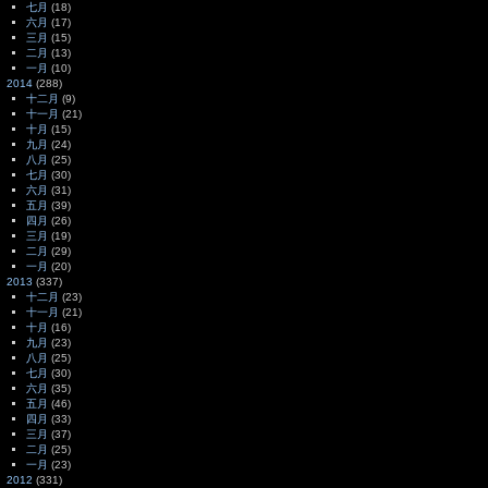
七月
(18)
六月
(17)
三月
(15)
二月
(13)
一月
(10)
2014
(288)
十二月
(9)
十一月
(21)
十月
(15)
九月
(24)
八月
(25)
七月
(30)
六月
(31)
五月
(39)
四月
(26)
三月
(19)
二月
(29)
一月
(20)
2013
(337)
十二月
(23)
十一月
(21)
十月
(16)
九月
(23)
八月
(25)
七月
(30)
六月
(35)
五月
(46)
四月
(33)
三月
(37)
二月
(25)
一月
(23)
2012
(331)