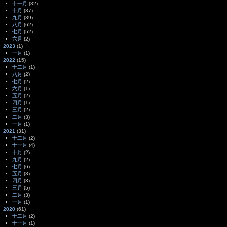
十一月
(32)
十月
(37)
九月
(39)
八月
(62)
七月
(52)
六月
(2)
2023
(1)
一月
(1)
2022
(15)
十二月
(1)
八月
(2)
七月
(2)
六月
(1)
五月
(2)
四月
(1)
三月
(2)
二月
(3)
一月
(1)
2021
(31)
十二月
(2)
十一月
(4)
十月
(2)
九月
(2)
七月
(6)
五月
(3)
四月
(3)
三月
(5)
二月
(3)
一月
(1)
2020
(61)
十二月
(2)
十一月
(1)