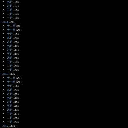
七月
(18)
六月
(17)
三月
(15)
二月
(13)
一月
(10)
2014
(288)
十二月
(9)
十一月
(21)
十月
(15)
九月
(24)
八月
(25)
七月
(30)
六月
(31)
五月
(39)
四月
(26)
三月
(19)
二月
(29)
一月
(20)
2013
(337)
十二月
(23)
十一月
(21)
十月
(16)
九月
(23)
八月
(25)
七月
(30)
六月
(35)
五月
(46)
四月
(33)
三月
(37)
二月
(25)
一月
(23)
2012
(331)