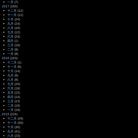
一月
(7)
2017
(160)
十二月
(12)
十一月
(12)
十月
(24)
九月
(24)
八月
(16)
七月
(12)
六月
(24)
四月
(1)
三月
(18)
二月
(9)
一月
(8)
2016
(163)
十二月
(1)
十一月
(6)
十月
(14)
九月
(8)
八月
(8)
七月
(26)
六月
(18)
五月
(15)
四月
(14)
三月
(15)
二月
(19)
一月
(19)
2015
(226)
十二月
(29)
十一月
(30)
十月
(30)
九月
(41)
八月
(23)