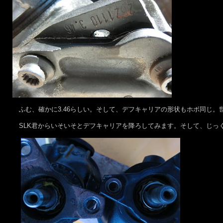
ふむ、確かに3.46らしい。そして、デフキャリアの形状もホボ同じ。
SLK君からいそいそとデフキャリアを降ろしてみます。そして、じっ