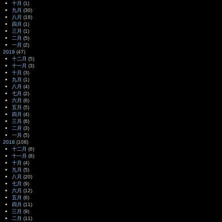
十月
(1)
九月
(30)
八月
(18)
四月
(1)
三月
(1)
二月
(5)
一月
(2)
2019
(47)
十二月
(5)
十一月
(3)
十月
(3)
九月
(1)
八月
(4)
七月
(2)
六月
(6)
五月
(5)
四月
(4)
三月
(6)
二月
(3)
一月
(5)
2018
(108)
十二月
(6)
十一月
(8)
十月
(4)
九月
(5)
八月
(20)
七月
(9)
六月
(12)
五月
(6)
四月
(11)
三月
(9)
二月
(11)