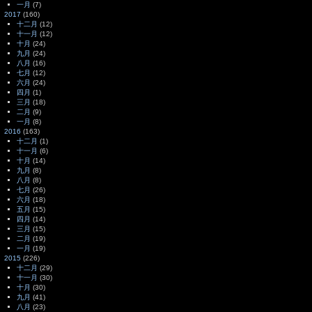
一月
(7)
2017
(160)
十二月
(12)
十一月
(12)
十月
(24)
九月
(24)
八月
(16)
七月
(12)
六月
(24)
四月
(1)
三月
(18)
二月
(9)
一月
(8)
2016
(163)
十二月
(1)
十一月
(6)
十月
(14)
九月
(8)
八月
(8)
七月
(26)
六月
(18)
五月
(15)
四月
(14)
三月
(15)
二月
(19)
一月
(19)
2015
(226)
十二月
(29)
十一月
(30)
十月
(30)
九月
(41)
八月
(23)