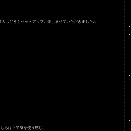
人もどきもセットアップ。楽しませていただきました♪。
、こちらは上半身を使う感じ。