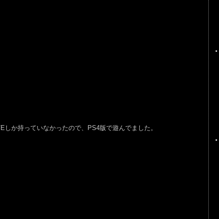
OVEしか持っていなかったので、PS4版で遊んでました。