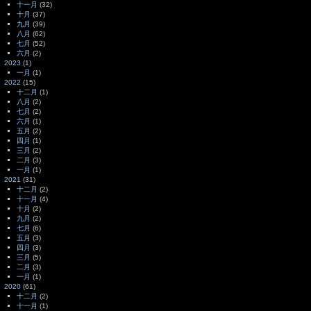
十一月
(32)
十月
(37)
九月
(39)
八月
(62)
七月
(52)
六月
(2)
2023
(1)
一月
(1)
2022
(15)
十二月
(1)
八月
(2)
七月
(2)
六月
(1)
五月
(2)
四月
(1)
三月
(2)
二月
(3)
一月
(1)
2021
(31)
十二月
(2)
十一月
(4)
十月
(2)
九月
(2)
七月
(6)
五月
(3)
四月
(3)
三月
(5)
二月
(3)
一月
(1)
2020
(61)
十二月
(2)
十一月
(1)