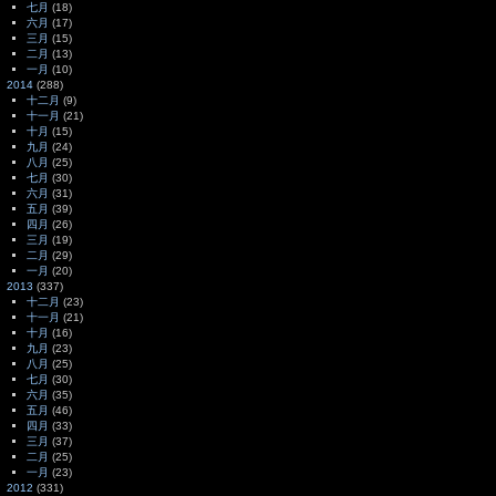
七月
(18)
六月
(17)
三月
(15)
二月
(13)
一月
(10)
2014
(288)
十二月
(9)
十一月
(21)
十月
(15)
九月
(24)
八月
(25)
七月
(30)
六月
(31)
五月
(39)
四月
(26)
三月
(19)
二月
(29)
一月
(20)
2013
(337)
十二月
(23)
十一月
(21)
十月
(16)
九月
(23)
八月
(25)
七月
(30)
六月
(35)
五月
(46)
四月
(33)
三月
(37)
二月
(25)
一月
(23)
2012
(331)