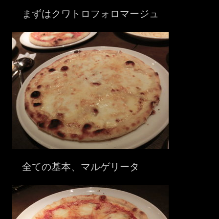
まずはクワトロフォロマージュ
全ての基本、マルゲリータ