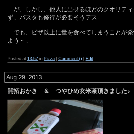
が、しかし、他人に出せるほどのクオリティ
ず。パスタも修行が必要そうデス。
でも、ピザ以上に量を食べてしまうことが発
よう～。
Posted at
13:57
in
Pizza
|
Comment ()
|
Edit
Aug 29, 2013
開拓おかき ＆ つやひめ玄米茶頂きました♪