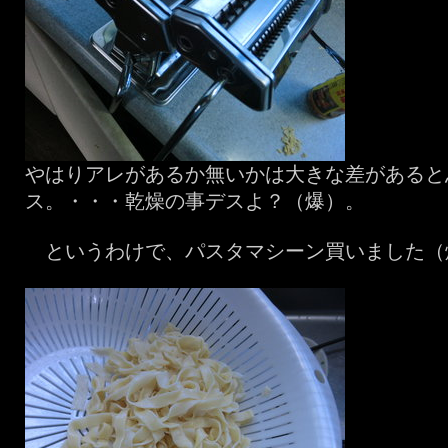
やはりアレがあるか無いかは大きな差があると
ス。・・・乾燥の事デスよ？（爆）。
というわけで、パスタマシーン買いました（