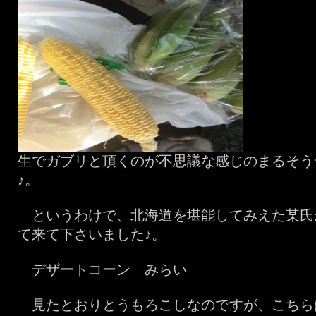
生でガブリと頂くのが不思議な感じのまるそう
♪。
というわけで、北海道を堪能してみえた某氏
て来て下さいました♪。
デザートコーン みらい
見たとおりとうもろこしなのですが、こちら