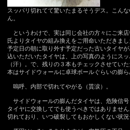
スッパリ切れてて驚いたまるそうデス。こんなC
ん。
というわけで、実は同じ会社の方々にご来店
氏よりタイヤの組み換えをご用命いただきまし
予定日の朝に取り外す予定だった古いタイヤが
込いただいたタイヤは、上の写真のようにスッ
（汗）。で、残りの３本もチェックさせていた
本はサイドウォールに卓球ボールぐらいの膨ら
嗚呼、内部で切れてやがる（貰涙）。
サイドウォールの膨んだタイヤは、危険信号
タイヤに交換してでも使うべきではありません
切れており、いつ破裂してもおかしくない状況