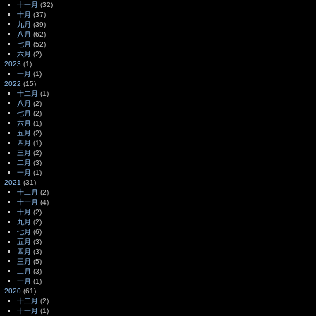
十一月
(32)
十月
(37)
九月
(39)
八月
(62)
七月
(52)
六月
(2)
2023
(1)
一月
(1)
2022
(15)
十二月
(1)
八月
(2)
七月
(2)
六月
(1)
五月
(2)
四月
(1)
三月
(2)
二月
(3)
一月
(1)
2021
(31)
十二月
(2)
十一月
(4)
十月
(2)
九月
(2)
七月
(6)
五月
(3)
四月
(3)
三月
(5)
二月
(3)
一月
(1)
2020
(61)
十二月
(2)
十一月
(1)