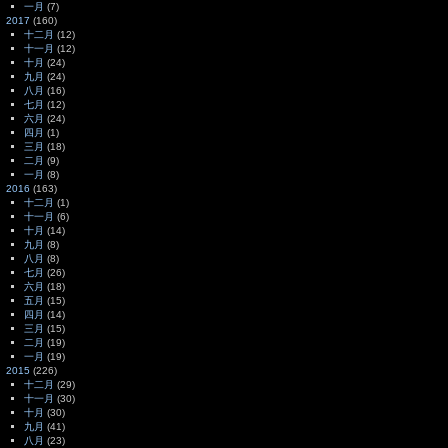
一月
(7)
2017
(160)
十二月
(12)
十一月
(12)
十月
(24)
九月
(24)
八月
(16)
七月
(12)
六月
(24)
四月
(1)
三月
(18)
二月
(9)
一月
(8)
2016
(163)
十二月
(1)
十一月
(6)
十月
(14)
九月
(8)
八月
(8)
七月
(26)
六月
(18)
五月
(15)
四月
(14)
三月
(15)
二月
(19)
一月
(19)
2015
(226)
十二月
(29)
十一月
(30)
十月
(30)
九月
(41)
八月
(23)