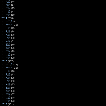
七月
(18)
六月
(17)
三月
(15)
二月
(13)
一月
(10)
2014
(288)
十二月
(9)
十一月
(21)
十月
(15)
九月
(24)
八月
(25)
七月
(30)
六月
(31)
五月
(39)
四月
(26)
三月
(19)
二月
(29)
一月
(20)
2013
(337)
十二月
(23)
十一月
(21)
十月
(16)
九月
(23)
八月
(25)
七月
(30)
六月
(35)
五月
(46)
四月
(33)
三月
(37)
二月
(25)
一月
(23)
2012
(331)