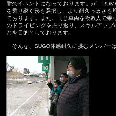
耐久イベントになっております。が、RDM
を乗り継ぐ形を選択し、より耐久っぽさを
ております。また、同じ車両を複数人で乗
のドライビングを振り返り、スキルアップ
とを目的としております。
そんな、SUGO体感耐久に挑むメンバー