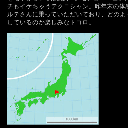
チもイケちゃうテクニシャン。昨年末の体
ルテさんに乗っていただいており、どのよ
しているのか楽しみなトコロ。